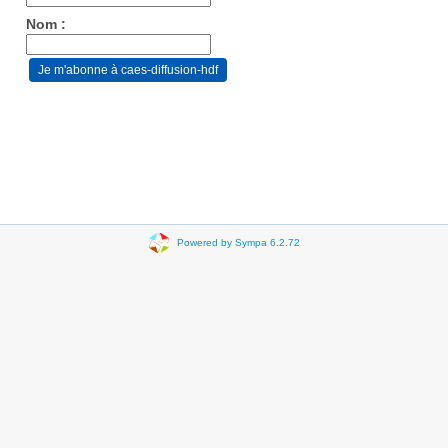
Nom :
Powered by Sympa 6.2.72