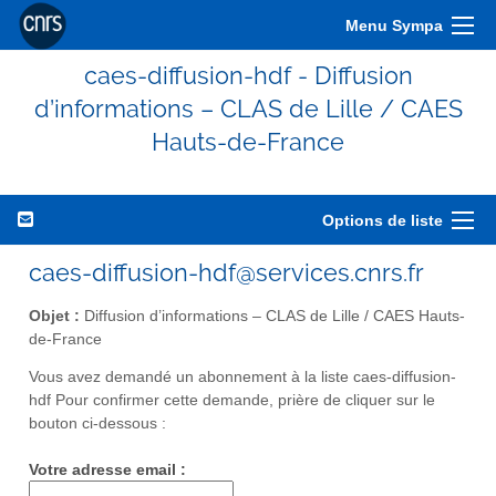
Menu Sympa
caes-diffusion-hdf - Diffusion
d’informations – CLAS de Lille / CAES
Hauts-de-France
Options de liste
caes-diffusion-hdf@services.cnrs.fr
Objet :
Diffusion d’informations – CLAS de Lille / CAES Hauts-
de-France
Vous avez demandé un abonnement à la liste caes-diffusion-
hdf Pour confirmer cette demande, prière de cliquer sur le
bouton ci-dessous :
Votre adresse email :