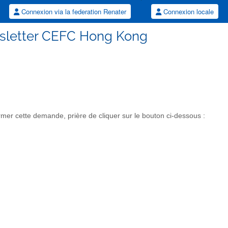
Connexion via la federation Renater
Connexion locale
sletter CEFC Hong Kong
er cette demande, prière de cliquer sur le bouton ci-dessous :