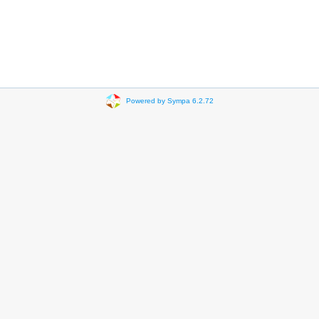
Powered by Sympa 6.2.72