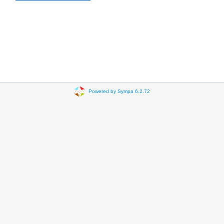
Powered by Sympa 6.2.72