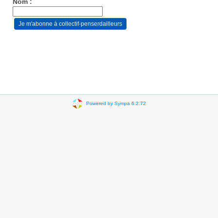
Nom :
Powered by Sympa 6.2.72