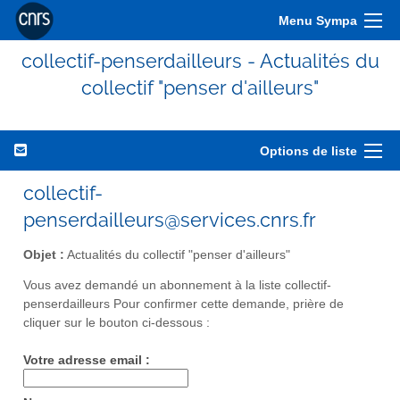
Menu Sympa
collectif-penserdailleurs - Actualités du
collectif "penser d'ailleurs"
Options de liste
collectif-
penserdailleurs@services.cnrs.fr
Objet :
Actualités du collectif "penser d'ailleurs"
Vous avez demandé un abonnement à la liste collectif-
penserdailleurs Pour confirmer cette demande, prière de
cliquer sur le bouton ci-dessous :
Votre adresse email :