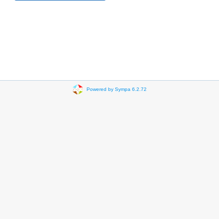
Powered by Sympa 6.2.72