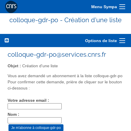
Menu Sympa
colloque-gdr-po - Création d'une liste
Options de liste
colloque-gdr-po@services.cnrs.fr
Objet :
Création d'une liste
Vous avez demandé un abonnement à la liste colloque-gdr-po
Pour confirmer cette demande, prière de cliquer sur le bouton
ci-dessous :
Votre adresse email :
Nom :