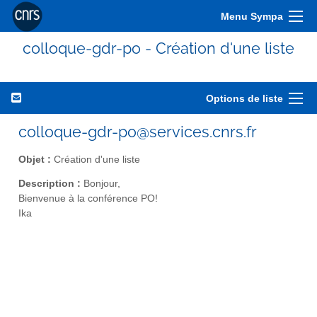
Menu Sympa
colloque-gdr-po - Création d'une liste
Options de liste
colloque-gdr-po@services.cnrs.fr
Objet :
Création d'une liste
Description :
Bonjour,
Bienvenue à la conférence PO!
Ika