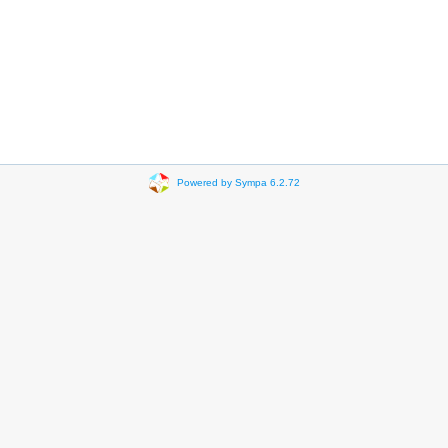
Powered by Sympa 6.2.72