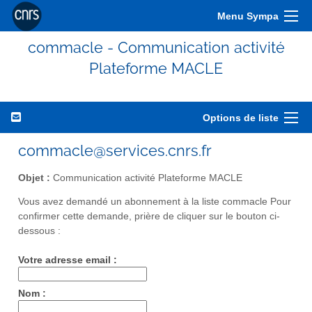
Menu Sympa
commacle - Communication activité
Plateforme MACLE
Options de liste
commacle@services.cnrs.fr
Objet :
Communication activité Plateforme MACLE
Vous avez demandé un abonnement à la liste commacle Pour
confirmer cette demande, prière de cliquer sur le bouton ci-
dessous :
Votre adresse email :
Nom :