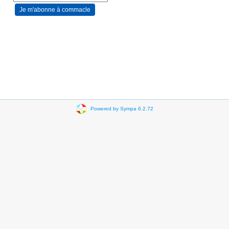
Powered by Sympa 6.2.72