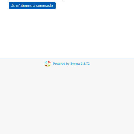
Powered by Sympa 6.2.72