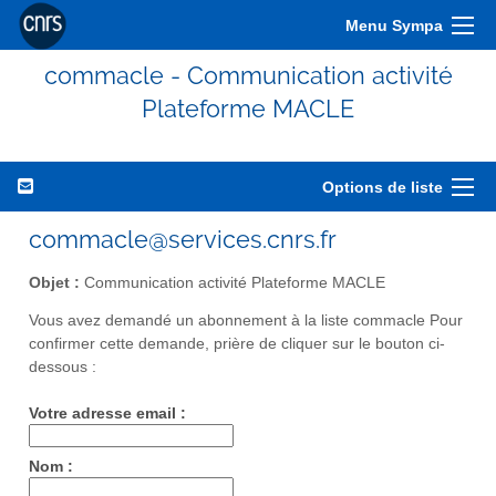
Menu Sympa
commacle - Communication activité
Plateforme MACLE
Options de liste
commacle@services.cnrs.fr
Objet :
Communication activité Plateforme MACLE
Vous avez demandé un abonnement à la liste commacle Pour
confirmer cette demande, prière de cliquer sur le bouton ci-
dessous :
Votre adresse email :
Nom :