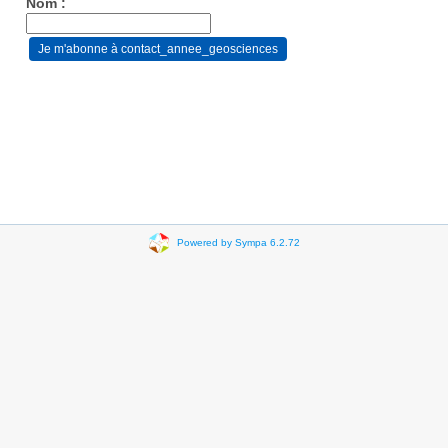
Nom :
Powered by Sympa 6.2.72