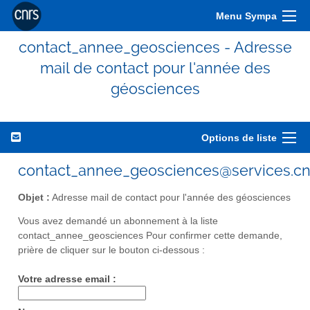
Menu Sympa
contact_annee_geosciences - Adresse
mail de contact pour l'année des
géosciences
Options de liste
contact_annee_geosciences@services.cnr
Objet :
Adresse mail de contact pour l'année des géosciences
Vous avez demandé un abonnement à la liste
contact_annee_geosciences Pour confirmer cette demande,
prière de cliquer sur le bouton ci-dessous :
Votre adresse email :