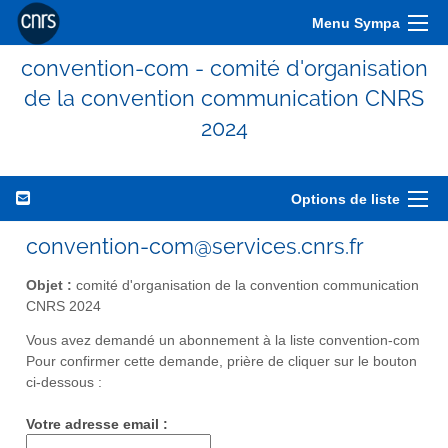
Menu Sympa
convention-com - comité d'organisation
de la convention communication CNRS
2024
Options de liste
convention-com@services.cnrs.fr
Objet :
comité d'organisation de la convention communication
CNRS 2024
Vous avez demandé un abonnement à la liste convention-com
Pour confirmer cette demande, prière de cliquer sur le bouton
ci-dessous :
Votre adresse email :