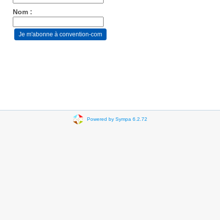
Nom :
Powered by Sympa 6.2.72