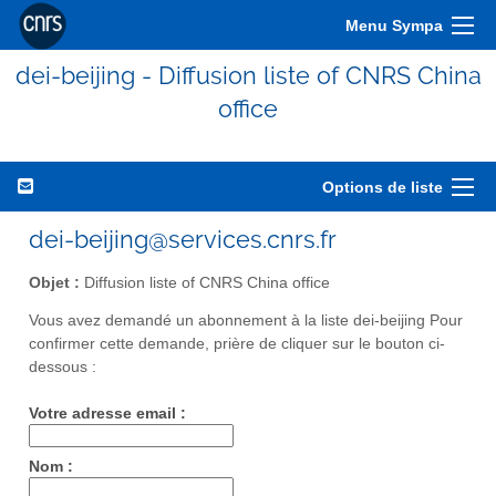
Menu Sympa
dei-beijing - Diffusion liste of CNRS China
office
Options de liste
dei-beijing@services.cnrs.fr
Objet :
Diffusion liste of CNRS China office
Vous avez demandé un abonnement à la liste dei-beijing Pour
confirmer cette demande, prière de cliquer sur le bouton ci-
dessous :
Votre adresse email :
Nom :