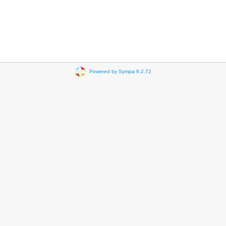
Powered by Sympa 6.2.72