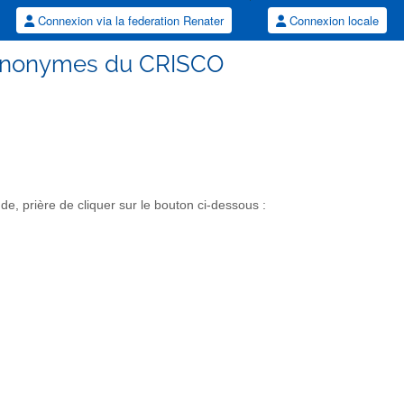
Connexion via la federation Renater
Connexion locale
 synonymes du CRISCO
, prière de cliquer sur le bouton ci-dessous :