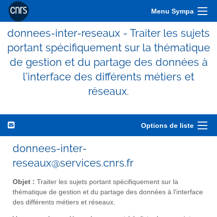
Menu Sympa
donnees-inter-reseaux - Traiter les sujets
portant spécifiquement sur la thématique
de gestion et du partage des données à
l'interface des différents métiers et
réseaux.
Options de liste
donnees-inter-
reseaux@services.cnrs.fr
Objet :
Traiter les sujets portant spécifiquement sur la
thématique de gestion et du partage des données à l'interface
des différents métiers et réseaux.