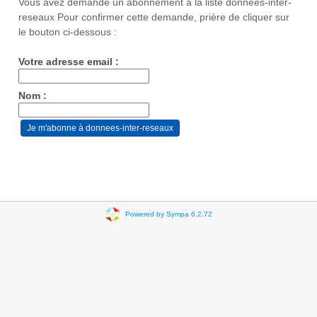
Vous avez demandé un abonnement à la liste donnees-inter-
reseaux Pour confirmer cette demande, prière de cliquer sur
le bouton ci-dessous :
Votre adresse email :
Nom :
Powered by Sympa 6.2.72