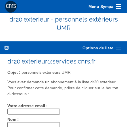
Menu Sympa
dr20.exterieur - personnels extérieurs
UMR
Options de liste
dr20.exterieur@services.cnrs.fr
Objet :
personnels extérieurs UMR
Vous avez demandé un abonnement à la liste dr20.exterieur
Pour confirmer cette demande, prière de cliquer sur le bouton
ci-dessous :
Votre adresse email :
Nom :