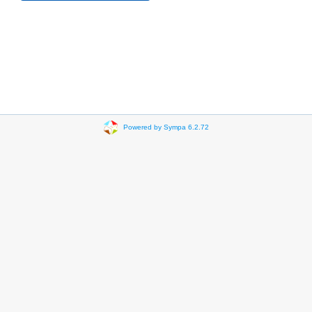
Powered by Sympa 6.2.72