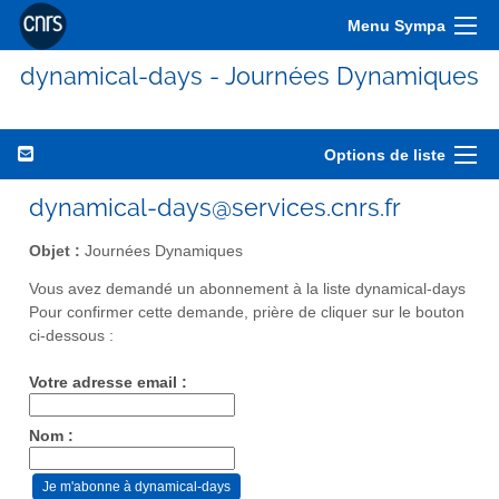
Menu Sympa
dynamical-days - Journées Dynamiques
Options de liste
dynamical-days@services.cnrs.fr
Objet :
Journées Dynamiques
Vous avez demandé un abonnement à la liste dynamical-days
Pour confirmer cette demande, prière de cliquer sur le bouton
ci-dessous :
Votre adresse email :
Nom :