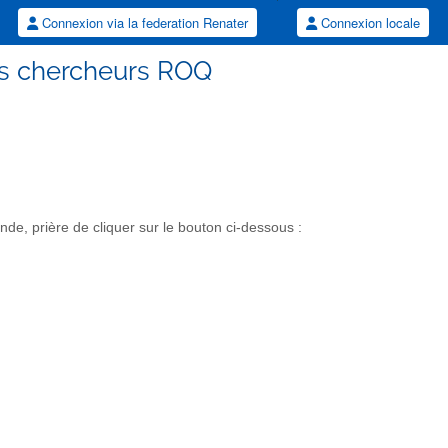
Connexion via la federation Renater
Connexion locale
es chercheurs ROQ
e, prière de cliquer sur le bouton ci-dessous :