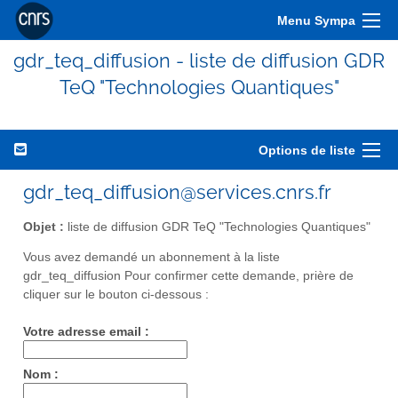
Menu Sympa
gdr_teq_diffusion - liste de diffusion GDR
TeQ "Technologies Quantiques"
Options de liste
gdr_teq_diffusion@services.cnrs.fr
Objet :
liste de diffusion GDR TeQ "Technologies Quantiques"
Vous avez demandé un abonnement à la liste
gdr_teq_diffusion Pour confirmer cette demande, prière de
cliquer sur le bouton ci-dessous :
Votre adresse email :
Nom :