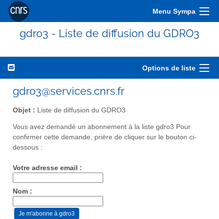
Menu Sympa
gdro3 - Liste de diffusion du GDRO3
Options de liste
gdro3@services.cnrs.fr
Objet :
Liste de diffusion du GDRO3
Vous avez demandé un abonnement à la liste gdro3 Pour
confirmer cette demande, prière de cliquer sur le bouton ci-
dessous :
Votre adresse email :
Nom :