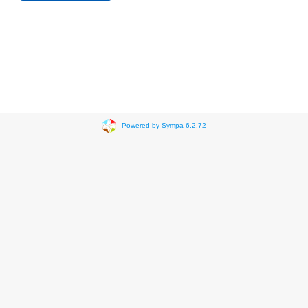
Powered by Sympa 6.2.72