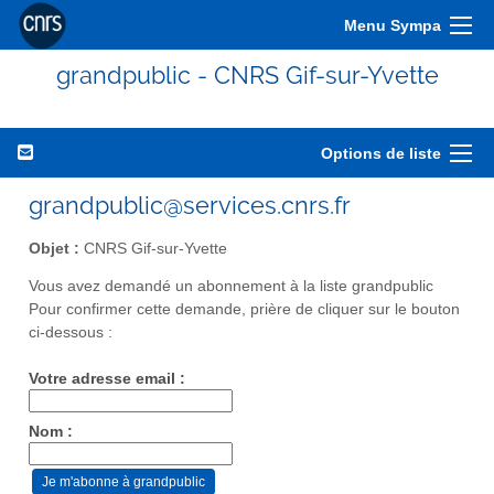
Menu Sympa
grandpublic - CNRS Gif-sur-Yvette
Options de liste
grandpublic@services.cnrs.fr
Objet :
CNRS Gif-sur-Yvette
Vous avez demandé un abonnement à la liste grandpublic
Pour confirmer cette demande, prière de cliquer sur le bouton
ci-dessous :
Votre adresse email :
Nom :