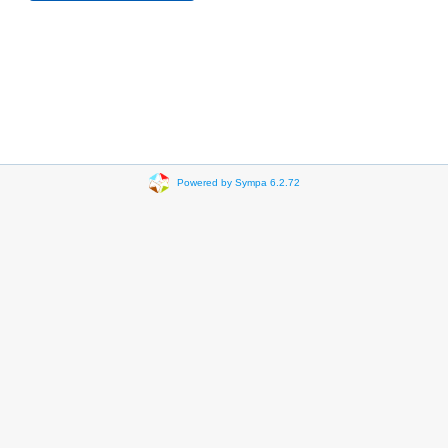
Powered by Sympa 6.2.72