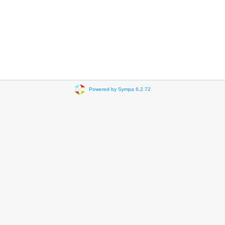
Powered by Sympa 6.2.72