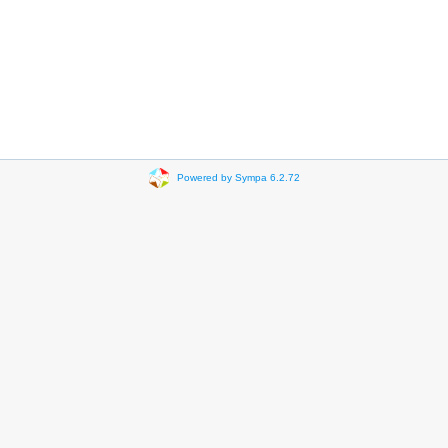
Powered by Sympa 6.2.72