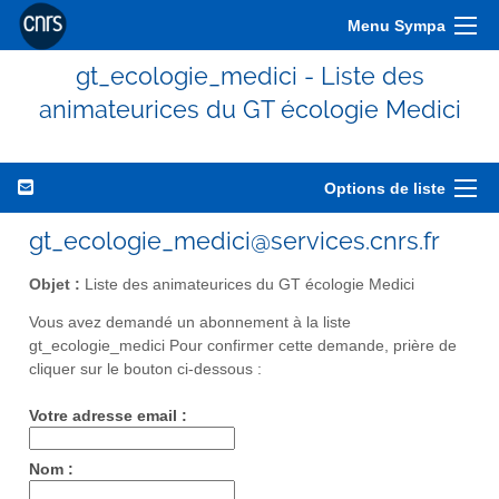
Menu Sympa
gt_ecologie_medici - Liste des
animateurices du GT écologie Medici
Options de liste
gt_ecologie_medici@services.cnrs.fr
Objet :
Liste des animateurices du GT écologie Medici
Vous avez demandé un abonnement à la liste
gt_ecologie_medici Pour confirmer cette demande, prière de
cliquer sur le bouton ci-dessous :
Votre adresse email :
Nom :