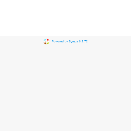
Powered by Sympa 6.2.72