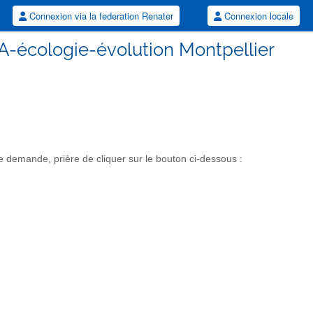
Connexion via la federation Renater
Connexion locale
A-écologie-évolution Montpellier
demande, prière de cliquer sur le bouton ci-dessous :