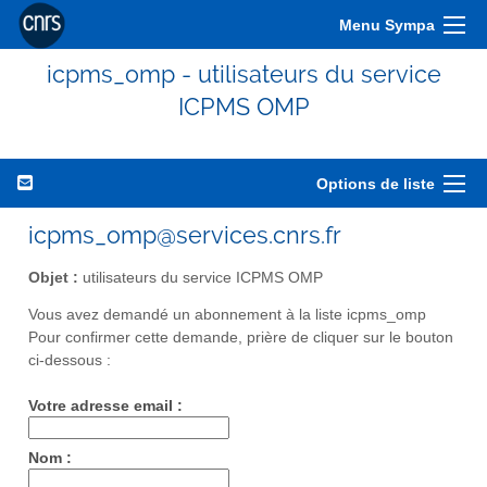
Menu Sympa
icpms_omp - utilisateurs du service
ICPMS OMP
Options de liste
icpms_omp@services.cnrs.fr
Objet :
utilisateurs du service ICPMS OMP
Vous avez demandé un abonnement à la liste icpms_omp
Pour confirmer cette demande, prière de cliquer sur le bouton
ci-dessous :
Votre adresse email :
Nom :