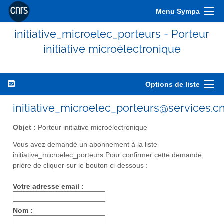
Menu Sympa
initiative_microelec_porteurs - Porteur
initiative microélectronique
Options de liste
initiative_microelec_porteurs@services.cn
Objet :
Porteur initiative microélectronique
Vous avez demandé un abonnement à la liste
initiative_microelec_porteurs Pour confirmer cette demande,
prière de cliquer sur le bouton ci-dessous :
Votre adresse email :
Nom :