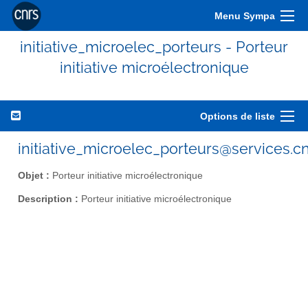
Menu Sympa
initiative_microelec_porteurs - Porteur
initiative microélectronique
Options de liste
initiative_microelec_porteurs@services.cn
Objet :
Porteur initiative microélectronique
Description :
Porteur initiative microélectronique