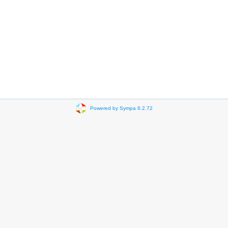
Powered by Sympa 6.2.72