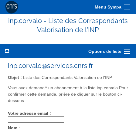
Menu Sympa
inp.corvalo - Liste des Correspondants
Valorisation de l'INP
Options de liste
inp.corvalo@services.cnrs.fr
Objet :
Liste des Correspondants Valorisation de l'INP
Vous avez demandé un abonnement à la liste inp.corvalo Pour
confirmer cette demande, prière de cliquer sur le bouton ci-
dessous :
Votre adresse email :
Nom :