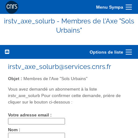
Menu Sympa
irstv_axe_solurb - Membres de l'Axe "Sols
Urbains"
Options de liste
irstv_axe_solurb@services.cnrs.fr
Objet :
Membres de l'Axe "Sols Urbains"
Vous avez demandé un abonnement à la liste
irstv_axe_solurb Pour confirmer cette demande, prière de
cliquer sur le bouton ci-dessous :
Votre adresse email :
Nom :