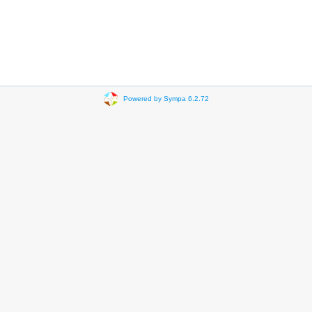
Powered by Sympa 6.2.72