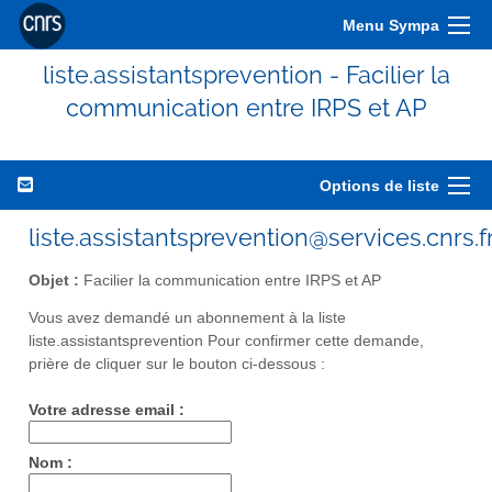
Menu Sympa
liste.assistantsprevention - Facilier la
communication entre IRPS et AP
Options de liste
liste.assistantsprevention@services.cnrs.f
Objet :
Facilier la communication entre IRPS et AP
Vous avez demandé un abonnement à la liste
liste.assistantsprevention Pour confirmer cette demande,
prière de cliquer sur le bouton ci-dessous :
Votre adresse email :
Nom :