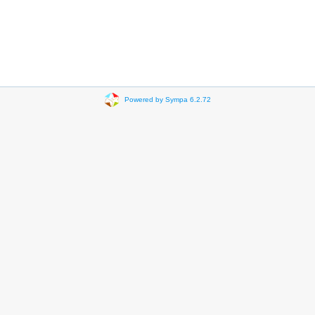
Powered by Sympa 6.2.72