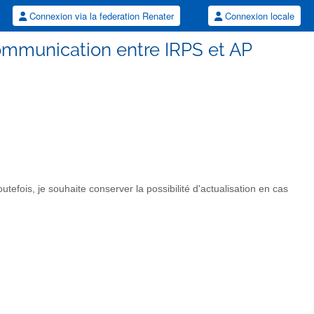
Connexion via la federation Renater
Connexion locale
 communication entre IRPS et AP
tefois, je souhaite conserver la possibilité d'actualisation en cas