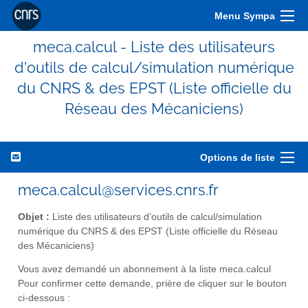
Menu Sympa
meca.calcul - Liste des utilisateurs
d’outils de calcul/simulation numérique
du CNRS & des EPST (Liste officielle du
Réseau des Mécaniciens)
Options de liste
meca.calcul@services.cnrs.fr
Objet :
Liste des utilisateurs d’outils de calcul/simulation
numérique du CNRS & des EPST (Liste officielle du Réseau
des Mécaniciens)
Vous avez demandé un abonnement à la liste meca.calcul
Pour confirmer cette demande, prière de cliquer sur le bouton
ci-dessous :