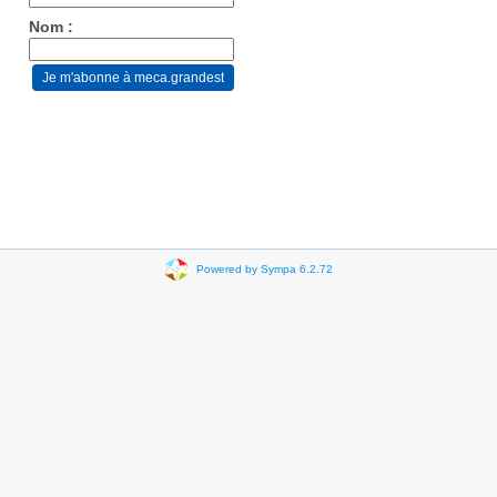
Nom :
Powered by Sympa 6.2.72