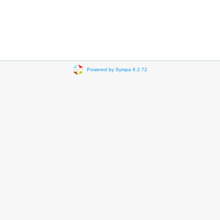
Powered by Sympa 6.2.72