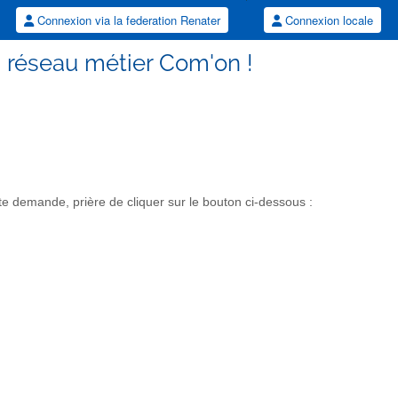
Connexion via la federation Renater
Connexion locale
éseau métier Com'on !
demande, prière de cliquer sur le bouton ci-dessous :