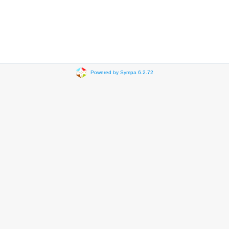
Powered by Sympa 6.2.72