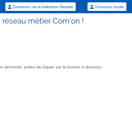
Connexion via la federation Renater
Connexion locale
éseau métier Com'on !
demande, prière de cliquer sur le bouton ci-dessous :