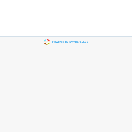
Powered by Sympa 6.2.72