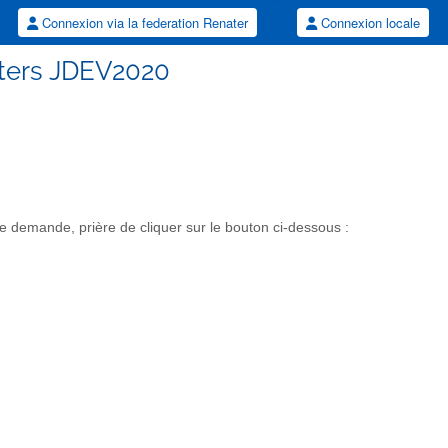
Connexion via la federation Renater
Connexion locale
sters JDEV2020
 demande, prière de cliquer sur le bouton ci-dessous :