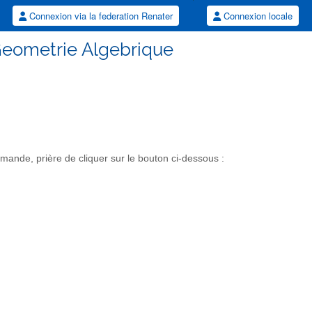
Connexion via la federation Renater
Connexion locale
Geometrie Algebrique
ande, prière de cliquer sur le bouton ci-dessous :