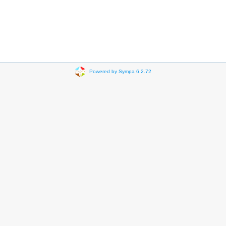
Powered by Sympa 6.2.72