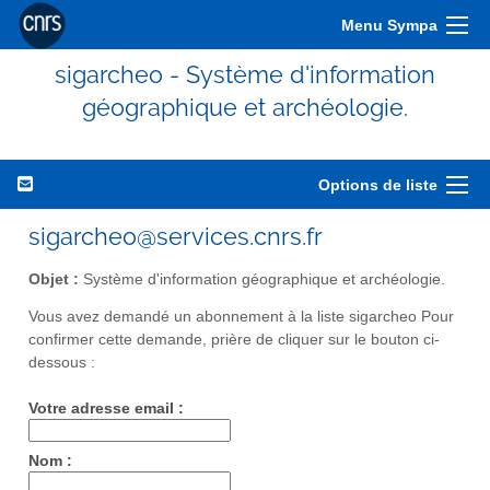
Menu Sympa
sigarcheo - Système d'information
géographique et archéologie.
Options de liste
sigarcheo@services.cnrs.fr
Objet :
Système d'information géographique et archéologie.
Vous avez demandé un abonnement à la liste sigarcheo Pour
confirmer cette demande, prière de cliquer sur le bouton ci-
dessous :
Votre adresse email :
Nom :