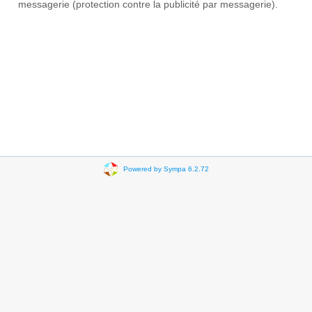
messagerie (protection contre la publicité par messagerie).
Powered by Sympa 6.2.72