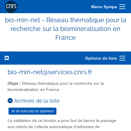
Menu Sympa
bio-min-net - Réseau thématique pour la
recherche sur la biominéralisation en
France
Options de liste
bio-min-net@services.cnrs.fr
Objet :
Réseau thématique pour la recherche sur la
biominéralisation en France
Archives de la liste
La validation de ce bouton a pour but de barrer le passage
aux robots de collecte automatique d'adresses de