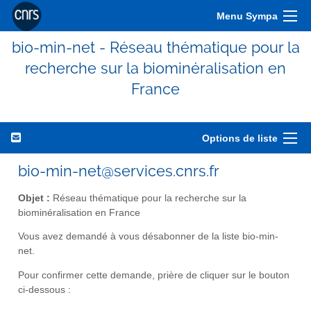
Menu Sympa
bio-min-net - Réseau thématique pour la
recherche sur la biominéralisation en
France
Options de liste
bio-min-net@services.cnrs.fr
Objet :
Réseau thématique pour la recherche sur la
biominéralisation en France
Vous avez demandé à vous désabonner de la liste bio-min-
net.
Pour confirmer cette demande, prière de cliquer sur le bouton
ci-dessous :