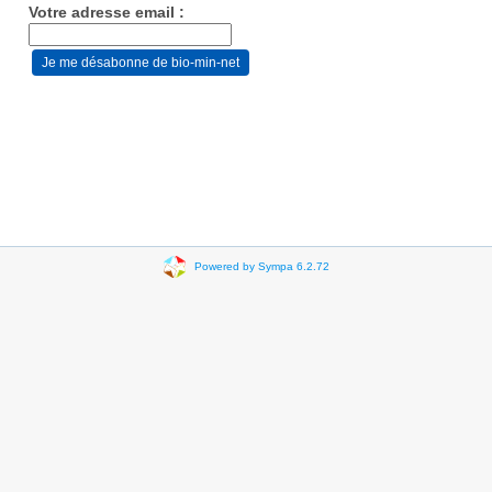
Votre adresse email :
Powered by Sympa 6.2.72