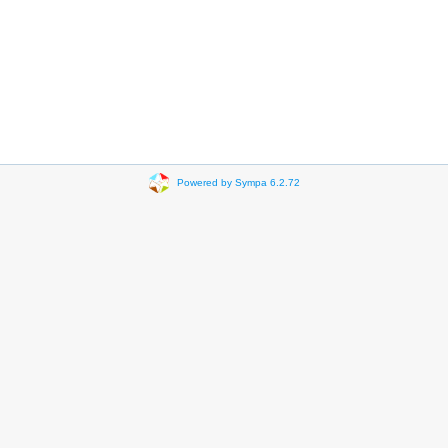
Powered by Sympa 6.2.72