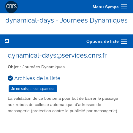
Menu Sympa
dynamical-days - Journées Dynamiques
Options de liste
dynamical-days@services.cnrs.fr
Objet :
Journées Dynamiques
Archives de la liste
La validation de ce bouton a pour but de barrer le passage
aux robots de collecte automatique d'adresses de
messagerie (protection contre la publicité par messagerie).