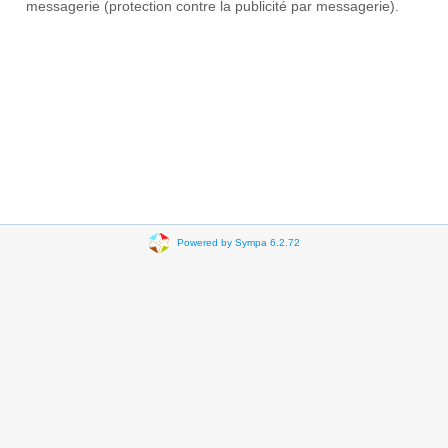
messagerie (protection contre la publicité par messagerie).
Powered by Sympa 6.2.72