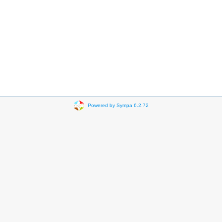
Powered by Sympa 6.2.72