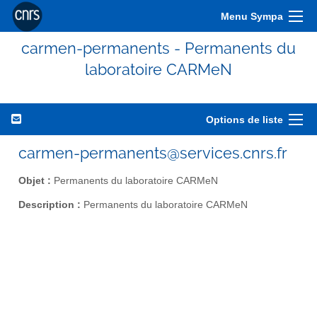
Menu Sympa
carmen-permanents - Permanents du
laboratoire CARMeN
Options de liste
carmen-permanents@services.cnrs.fr
Objet :
Permanents du laboratoire CARMeN
Description :
Permanents du laboratoire CARMeN