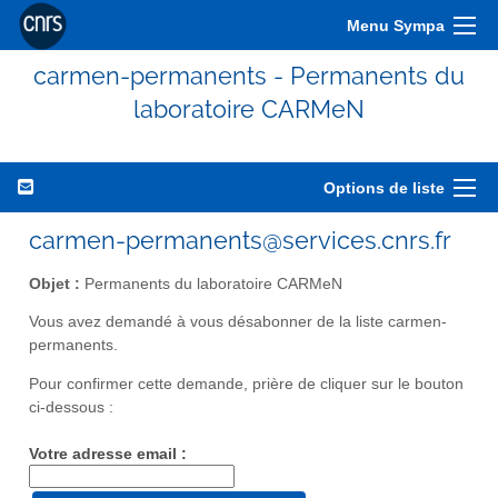
Menu Sympa
carmen-permanents - Permanents du
laboratoire CARMeN
Options de liste
carmen-permanents@services.cnrs.fr
Objet :
Permanents du laboratoire CARMeN
Vous avez demandé à vous désabonner de la liste carmen-
permanents.
Pour confirmer cette demande, prière de cliquer sur le bouton
ci-dessous :
Votre adresse email :