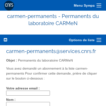
Menu Sympa
carmen-permanents - Permanents du
laboratoire CARMeN
Options de liste
carmen-permanents@services.cnrs.fr
Objet :
Permanents du laboratoire CARMeN
Vous avez demandé un abonnement à la liste carmen-
permanents Pour confirmer cette demande, prière de cliquer
sur le bouton ci-dessous :
Votre adresse email :
Nom :