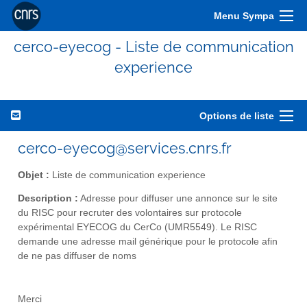
Menu Sympa
cerco-eyecog - Liste de communication
experience
Options de liste
cerco-eyecog@services.cnrs.fr
Objet :
Liste de communication experience
Description :
Adresse pour diffuser une annonce sur le site
du RISC pour recruter des volontaires sur protocole
expérimental EYECOG du CerCo (UMR5549). Le RISC
demande une adresse mail générique pour le protocole afin
de ne pas diffuser de noms
Merci