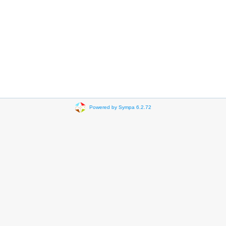
Powered by Sympa 6.2.72