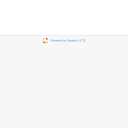
Powered by Sympa 6.2.72