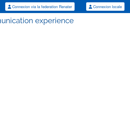
Connexion via la federation Renater
Connexion locale
unication experience