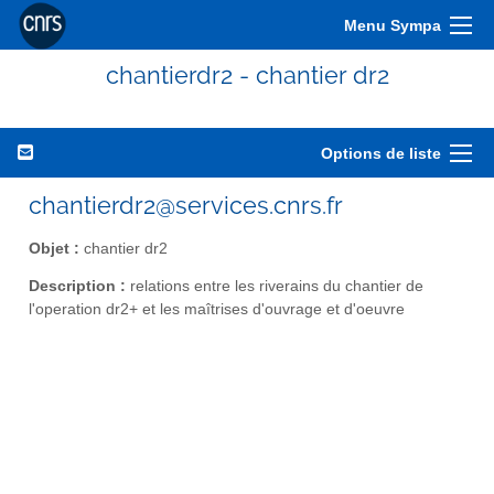
Menu Sympa
chantierdr2 - chantier dr2
Options de liste
chantierdr2@services.cnrs.fr
Objet :
chantier dr2
Description :
relations entre les riverains du chantier de
l'operation dr2+ et les maîtrises d'ouvrage et d'oeuvre