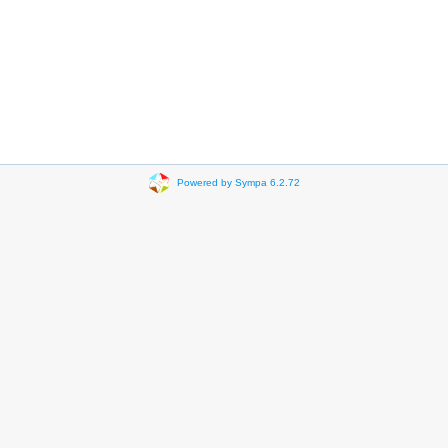
Powered by Sympa 6.2.72