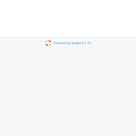
Powered by Sympa 6.2.72