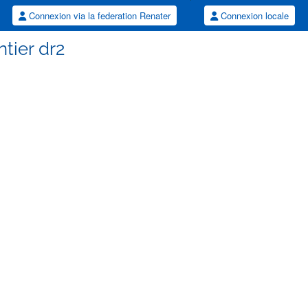
Connexion via la federation Renater
Connexion locale
ntier dr2