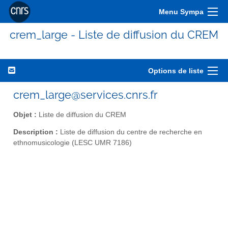
Menu Sympa
crem_large - Liste de diffusion du CREM
Options de liste
crem_large@services.cnrs.fr
Objet :
Liste de diffusion du CREM
Description :
Liste de diffusion du centre de recherche en
ethnomusicologie (LESC UMR 7186)