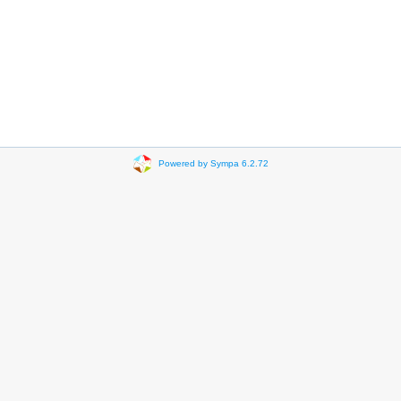
Powered by Sympa 6.2.72